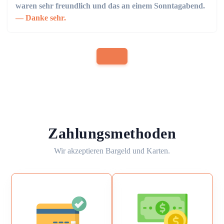
waren sehr freundlich und das an einem Sonntagabend.
Danke sehr.
Zahlungsmethoden
Wir akzeptieren Bargeld und Karten.