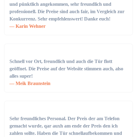
und pünktlich angekommen, sehr freundlich und
professionell. Die Preise sind auch fair, im Vergleich zur
Konkurrenz. Sehr empfehlenswert! Danke euch!
Karin Wehner
Schnell vor Ort, freundlich und auch die Tür flott
geöffnet. Die Preise auf der Website stimmen auch, also
alles super!
Meik Braunstein
Sehr freundliches Personal. Der Preis der am Telefon
gemacht wurde, qar auxh am ende der Preis den ich
zahlen sollte. Haben die Tür schnellaufbekommen und