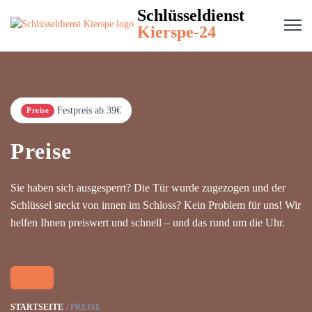
Schlüsseldienst
Kierspe-24
Festpreis ab 39€
Preise
Preise
Sie haben sich ausgesperrt? Die Tür wurde zugezogen und der
Schlüssel steckt von innen im Schloss? Kein Problem für uns! Wir
helfen Ihnen preiswert und schnell – und das rund um die Uhr.
STARTSEITE
PREISE