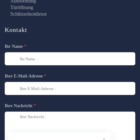
Autoöffnung
Türöffnung
Schlüsselnotdienst
Kontakt
Ihr Name
Ihre E-Mail-Adresse
Ihre Nachricht
×