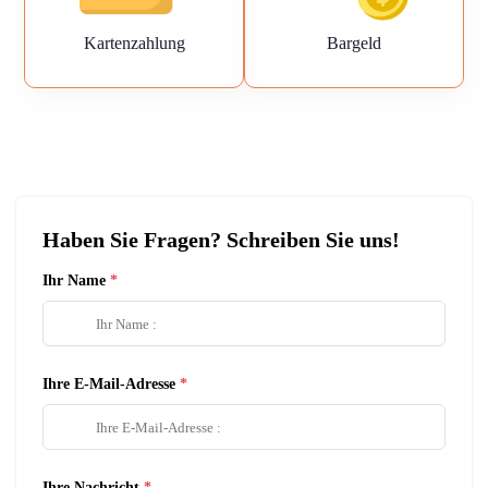
Kartenzahlung
Bargeld
Haben Sie Fragen? Schreiben Sie uns!
Ihr Name
Ihre E-Mail-Adresse
Ihre Nachricht