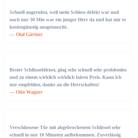
Schnell angerufen, weil mein Schloss defekt war und
nach nur 30 Min war ein junger Herr da und hat mir es
kostengünstig ausgetauscht.
Olaf Gärtner
Bester Schlüsseldienst, ging sehr schnell sehr problemlos
und zu einem wirklich wirklich fairen Preis. Kann ich
nur empfehlen, danke an die Herrschaften!
Otto Wagner
Verschlossene Tür mit abgebrochenem Schlüssel sehr
schnell in nur 10 Minuten aufbekommen. Zuverlässig