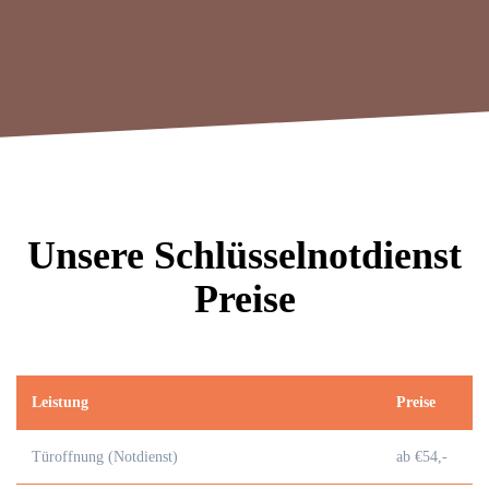
Unsere Schlüsselnotdienst
Preise
Leistung
Preise
Türoffnung (Notdienst)
ab €54,-