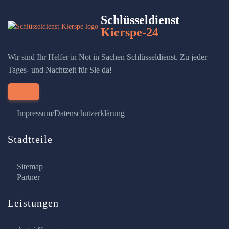
Schlüsseldienst
Kierspe-24
Wir sind Ihr Helfer in Not in Sachen Schlüsseldienst. Zu jeder
Tages- und Nachtzeit für Sie da!
Impressum/Datenschutzerklärung
Stadtteile
Sitemap
Partner
Leistungen