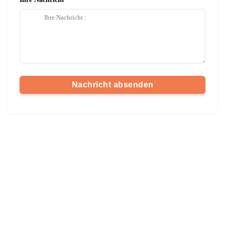
Nachricht absenden