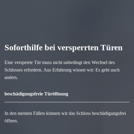
Soforthilfe bei versperrten Türen
Eine versperrte Tür muss nicht unbedingt den Wechsel des
Schlosses erfordern. Aus Erfahrung wissen wir: Es geht auch
anders.
beschädigungsfreie Türöffnung
In den meisten Fällen können wir das Schloss beschädigungsfrei
öffnen.