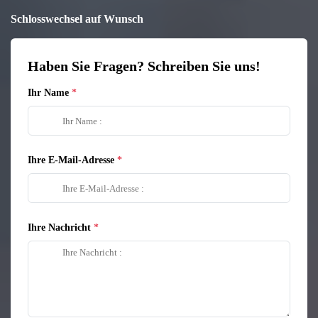
Schlosswechsel auf Wunsch
Haben Sie Fragen? Schreiben Sie uns!
Ihr Name
Ihre E-Mail-Adresse
Ihre Nachricht