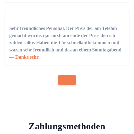
Sehr freundliches Personal. Der Preis der am Telefon
gemacht wurde, qar auxh am ende der Preis den ich
zahlen sollte. Haben die Tür schnellaufbekommen und
waren sehr freundlich und das an einem Sonntagabend.
Danke sehr.
Zahlungsmethoden