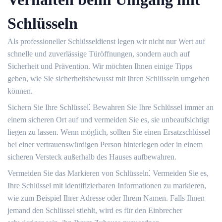
Schlüsseln
Als professioneller Schlüsseldienst legen wir nicht nur Wert auf
schnelle und zuverlässige Türöffnungen, sondern auch auf
Sicherheit und Prävention.​ Wir möchten Ihnen einige Tipps
geben, wie Sie sicherheitsbewusst mit Ihren Schlüsseln umgehen
können.​
Sichern Sie Ihre Schlüssel⁚ Bewahren Sie Ihre Schlüssel immer an
einem sicheren Ort auf und vermeiden Sie es, sie unbeaufsichtigt
liegen zu lassen.​ Wenn möglich, sollten Sie einen Ersatzschlüssel
bei einer vertrauenswürdigen Person hinterlegen oder in einem
sicheren Versteck außerhalb des Hauses aufbewahren.​
Vermeiden Sie das Markieren von Schlüsseln⁚ Vermeiden Sie es,
Ihre Schlüssel mit identifizierbaren Informationen zu markieren,
wie zum Beispiel Ihrer Adresse oder Ihrem Namen.​ Falls Ihnen
jemand den Schlüssel stiehlt, wird es für den Einbrecher