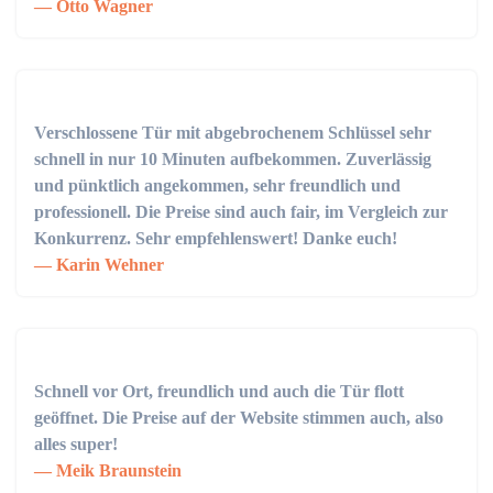
Otto Wagner
Verschlossene Tür mit abgebrochenem Schlüssel sehr
schnell in nur 10 Minuten aufbekommen. Zuverlässig
und pünktlich angekommen, sehr freundlich und
professionell. Die Preise sind auch fair, im Vergleich zur
Konkurrenz. Sehr empfehlenswert! Danke euch!
Karin Wehner
Schnell vor Ort, freundlich und auch die Tür flott
geöffnet. Die Preise auf der Website stimmen auch, also
alles super!
Meik Braunstein