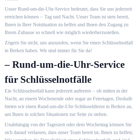
Unser Rund-um-die-Uhr-Service bedeutet, dass Sie uns jederzeit
erreichen können ⏤ Tag und Nacht.​ Unser Team ist stets bereit,
Ihnen in Ihrer Notsituation zu helfen und Ihnen den Zugang zu
Ihrem Zuhause so schnell wie möglich wiederherzustellen.​
Zögern Sie nicht, uns anzurufen, wenn Sie einen Schlüsselnotfall
in Berken haben.​ Wir sind immer für Sie da!​
– Rund-um-die-Uhr-Service
für Schlüsselnotfälle
Ein Schlüsselnotfall kann jederzeit auftreten ⏤ ob mitten in der
Nacht, an einem Wochenende oder sogar an Feiertagen.​ Deshalb
bieten wir einen Rund-um-die-Uhr-Schlüsseldienst in Berken an,
um Ihnen in solchen Situationen zur Seite zu stehen.​
Unabhängig von der Tageszeit oder dem Wochentag können Sie
sich darauf verlassen, dass unser Team bereit ist, Ihnen zu helfen;