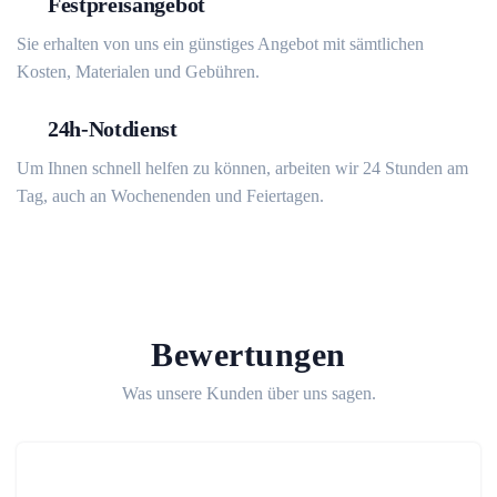
Festpreisangebot
Sie erhalten von uns ein günstiges Angebot mit sämtlichen
Kosten, Materialen und Gebühren.
24h-Notdienst
Um Ihnen schnell helfen zu können, arbeiten wir 24 Stunden am
Tag, auch an Wochenenden und Feiertagen.
Bewertungen
Was unsere Kunden über uns sagen.