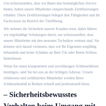
Um sicherzustellen, dass wir Ihnen den bestmöglichen Service
bieten, haben unsere Mitarbeiter entsprechende Zertifizierungen
erhalten.​ Diese Zertifizierungen belegen ihre Fähigkeiten und ihr
Fachwissen im Bereich der Türöffnung.​
Wir nehmen die Sicherheit unserer Kunden ernst, daher führen
wir regelmäßige Schulungen durch, um sicherzustellen, dass
unsere Mitarbeiter mit den neuesten Techniken vertraut sind.​ Sie
können sich darauf verlassen, dass wir Ihr Eigentum sorgfältig
behandeln und keine Schäden an Ihrer Tür oder Ihrem Schloss
hinterlassen.​
Wenn Sie einen kompetenten und zuverlässigen Schlüsseldienst
benötigen, sind Sie bei uns an der richtigen Adresse.​ Unsere
erfahrenen und zertifizierten Mitarbeiter werden Ihren
Schlüsselnotfall in Berken schnell und professionell lösen.​
– Sicherheitsbewusstes
Verhalten beim Umgang mit