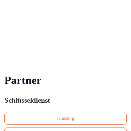
Partner
Schlüsseldienst
Duisburg