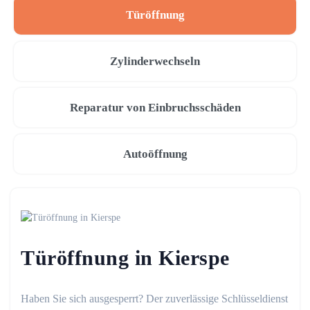
Türöffnung
Zylinderwechseln
Reparatur von Einbruchsschäden
Autoöffnung
Türöffnung in Kierspe
Haben Sie sich ausgesperrt? Der zuverlässige Schlüsseldienst