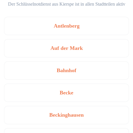
Der Schlüsselnotdienst aus Kierspe ist in allen Stadtteilen aktiv
Antlenberg
Auf der Mark
Bahnhof
Becke
Beckinghausen