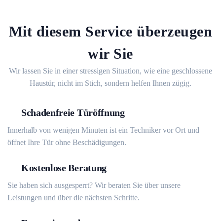
Mit diesem Service überzeugen
wir Sie
Wir lassen Sie in einer stressigen Situation, wie eine geschlossene
Haustür, nicht im Stich, sondern helfen Ihnen zügig.
Schadenfreie Türöffnung
Innerhalb von wenigen Minuten ist ein Techniker vor Ort und
öffnet Ihre Tür ohne Beschädigungen.
Kostenlose Beratung
Sie haben sich ausgesperrt? Wir beraten Sie über unsere
Leistungen und über die nächsten Schritte.