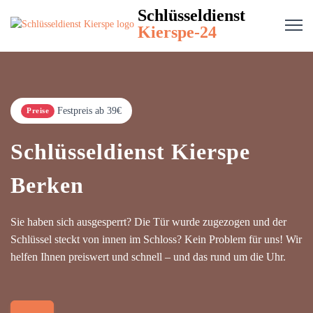
Schlüsseldienst
Kierspe-24
Festpreis ab 39€
Preise
Schlüsseldienst Kierspe
Berken
Sie haben sich ausgesperrt? Die Tür wurde zugezogen und der
Schlüssel steckt von innen im Schloss? Kein Problem für uns! Wir
helfen Ihnen preiswert und schnell – und das rund um die Uhr.