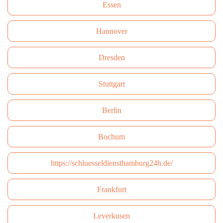
Essen
Hannover
Dresden
Stuttgart
Berlin
Bochum
https://schluesseldiensthamburg24h.de/
Frankfurt
Leverkusen