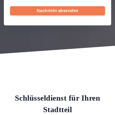
Nachricht absenden
Schlüsseldienst für Ihren
Stadtteil