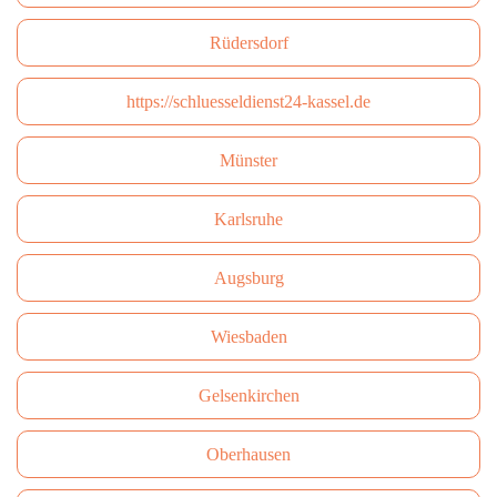
Rüdersdorf
https://schluesseldienst24-kassel.de
Münster
Karlsruhe
Augsburg
Wiesbaden
Gelsenkirchen
Oberhausen