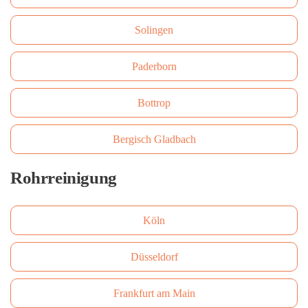
Solingen
Paderborn
Bottrop
Bergisch Gladbach
Rohrreinigung
Köln
Düsseldorf
Frankfurt am Main