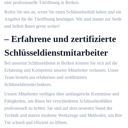
eine professionelle Türöffnung in Berken.​
Rufen Sie uns an, wenn Sie einen Schlüsselnotfall haben und ein
Angebot für die Türöffnung benötigen.​ Wir sind immer zur Stelle
und helfen Ihnen gerne weiter!​
– Erfahrene und zertifizierte
Schlüsseldienstmitarbeiter
Bei unserem Schlüsseldienst in Berken können Sie sich auf die
Erfahrung und Kompetenz unserer Mitarbeiter verlassen. Unser
Team besteht aus erfahrenen und zertifizierten
Schlüsseldiensttechnikern.​
Unsere Mitarbeiter verfügen über umfangreiche Kenntnisse und
Fähigkeiten, um Ihnen bei verschiedenen Schlüsselnotfällen
professionell zu helfen. Sie sind auf dem neuesten Stand der
Technik und nutzen moderne Werkzeuge und Methoden, um Ihre
Tür schnell und effizient zu öffnen.​