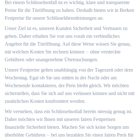
Bei einem Schlüsselnotfall ist es wichtig, klare und transparente
Preise für die Türöffnung zu haben.​ Deshalb bieten wir in Berken
Festpreise für unsere Schlüsseldienstleistungen an.​
Unser Ziel ist es, unseren Kunden Sicherheit und Vertrauen zu
geben.​ Daher erhalten Sie von uns vorab ein verbindliches
Angebot für die Türöffnung. Auf diese Weise wissen Sie genau,
mit welchen Kosten Sie rechnen können ⏤ ohne versteckte
Gebühren oder unangenehme Überraschungen.
Unsere Festpreise gelten unabhängig von der Tageszeit oder dem
Wochentag.​ Egal ob Sie uns mitten in der Nacht oder am
Wochenende kontaktieren, der Preis bleibt gleich.​ Wir möchten
sicherstellen, dass Sie sich auf uns verlassen können und nicht mit
zusätzlichen Kosten konfrontiert werden.​
Wir verstehen, dass ein Schlüsselnotfall bereits stressig genug ist.
Daher möchten wir Ihnen mit unseren fairen Festpreisen
finanzielle Sicherheit bieten.​ Machen Sie sich keine Sorgen um
überhöhte Gebühren ⏤ bei uns bezahlen Sie einen fairen Preis für