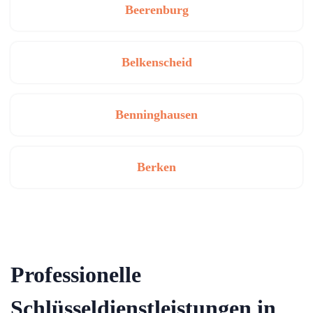
Beerenburg
Belkenscheid
Benninghausen
Berken
Professionelle
Schlüsseldienstleistungen in