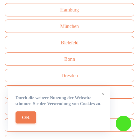
Hamburg
München
Bielefeld
Bonn
Dresden
Wuppertal
×
Durch die weitere Nutzung der Webseite
stimmen Sie der Verwendung von Cookies zu.
Nürnberg
OK
Stuttgart