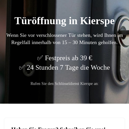
Türöffnung in Kierspe
Wenn Sie vor verschlossener Tür stehen, wird Ihnen im
Regelfall innerhalb von 15 – 30 Minuten geholfen.
Festpreis ab 39 €
24 Stunden 7 Tage die Woche
Rufen Sie den Schlüsseldienst Kierspe an: