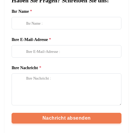
Haben Sie Fragen? Schreiben Sie uns!
Ihr Name
Ihre E-Mail-Adresse
Ihre Nachricht
Nachricht absenden