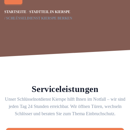
STARTSEITE
STADTTEIL IN KIERSPE
SCHLÜSSELDIENST KIERSPE BERKEN
Serviceleistungen
Unser Schlüsselnotdienst Kierspe hilft Ihnen im Notfall – wir sind
jeden Tag 24 Stunden erreichbar. Wir öffnen Türen, wechseln
Schlösser und beraten Sie zum Thema Einbruchschutz.