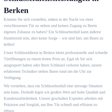
Berken
Können Sie sich vorstellen, mitten in der Nacht vor einer
verschlossenen Tür zu stehen und keinen Zugang zu Ihrem
eigenen Zuhause zu haben?​ Ein Schlüsselnotfall kann äußerst
frustrierend sein, aber keine Sorge ⏤ wir sind hier, um Ihnen zu
helfen!​
Unser Schlüsseldienst in Berken bietet professionelle und schnelle
Türöffnungen zu einem festen Preis an.​ Egal ob Sie sich
ausgesperrt haben oder Ihren Schlüssel verloren haben, unsere
erfahrenen Techniker stehen Ihnen rund um die Uhr zur
Verfügung.​
Wir verstehen, dass ein Schlüsselnotfall eine stressige Situation
sein kann.​ Deshalb legen wir großen Wert auf hohe Qualität und
Kundenzufriedenheit. Unsere geschulten Experten arbeiten mit
Präzision und Sorgfalt, um Ihre Tür schnell und effizient zu
öffnen.​