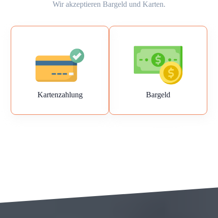
Wir akzeptieren Bargeld und Karten.
Kartenzahlung
Bargeld