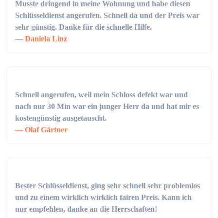
Musste dringend in meine Wohnung und habe diesen
Schlüsseldienst angerufen. Schnell da und der Preis war
sehr günstig. Danke für die schnelle Hilfe.
Daniela Linz
Schnell angerufen, weil mein Schloss defekt war und
nach nur 30 Min war ein junger Herr da und hat mir es
kostengünstig ausgetauscht.
Olaf Gärtner
Bester Schlüsseldienst, ging sehr schnell sehr problemlos
und zu einem wirklich wirklich fairen Preis. Kann ich
nur empfehlen, danke an die Herrschaften!