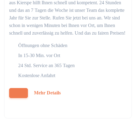
aus Kierspe hilft Ihnen schnell und kompetent. 24 Stunden
und das an 7 Tagen die Woche ist unser Team das komplette
Jahr für Sie zur Stelle. Rufen Sie jetzt bei uns an. Wir sind
schon in wenigen Minuten bei Ihnen vor Ort, um Ihnen
schnell und zuverlässig zu helfen. Und das zu fairen Preisen!
Öffnungen ohne Schäden
In 15-30 Min. vor Ort
24 Std. Service an 365 Tagen
Kostenlose Anfahrt
Mehr Details