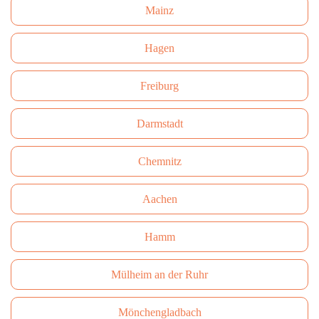
Mainz
Hagen
Freiburg
Darmstadt
Сhemnitz
Aachen
Hamm
Mülheim an der Ruhr
Mönchengladbach