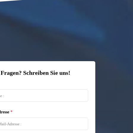
 Fragen? Schreiben Sie uns!
resse