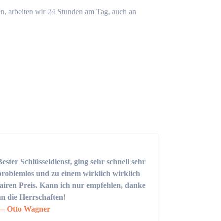
n, arbeiten wir 24 Stunden am Tag, auch an
Bester Schlüsseldienst, ging sehr schnell sehr
problemlos und zu einem wirklich wirklich
fairen Preis. Kann ich nur empfehlen, danke
an die Herrschaften!
Otto Wagner