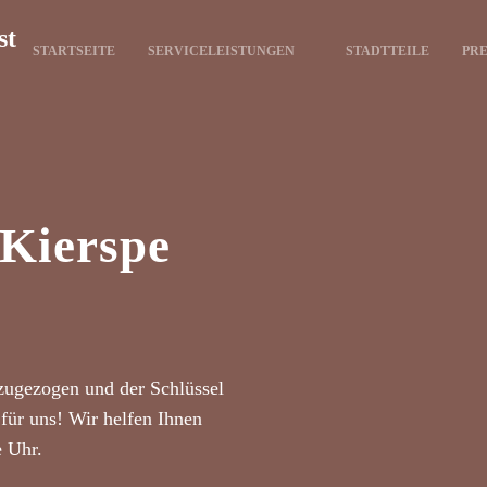
st
STARTSEITE
SERVICELEISTUNGEN
STADTTEILE
PRE
 Kierspe
zugezogen und der Schlüssel
für uns! Wir helfen Ihnen
e Uhr.