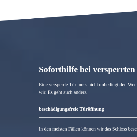
Soforthilfe bei versperrte
Eine versperrte Tür muss nicht unbedingt den Wec
wir: Es geht auch anders.
beschädigungsfreie Türöffnung
In den meisten Fällen können wir das Schloss besc