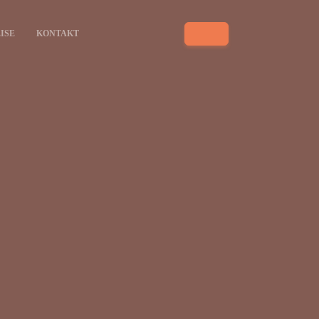
ISE
KONTAKT