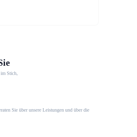
Sie
 im Stich,
eraten Sie über unsere Leistungen und über die