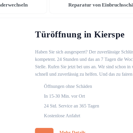
nderwechseln
Reparatur von Einbruchssch
Türöffnung in Kierspe
Haben Sie sich ausgesperrt? Der zuverlässige Schlüss
kompetent. 24 Stunden und das an 7 Tagen die Woche
Stelle. Rufen Sie jetzt bei uns an. Wir sind schon 
schnell und zuverlässig zu helfen. Und das zu fairen
Öffnungen ohne Schäden
In 15-30 Min. vor Ort
24 Std. Service an 365 Tagen
Kostenlose Anfahrt
Mehr Details