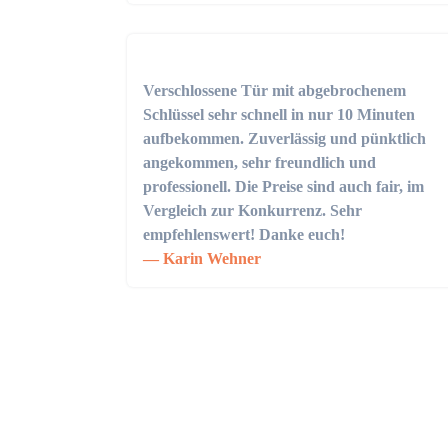
Verschlossene Tür mit abgebrochenem
Schlüssel sehr schnell in nur 10 Minuten
aufbekommen. Zuverlässig und pünktlich
angekommen, sehr freundlich und
professionell. Die Preise sind auch fair, im
Vergleich zur Konkurrenz. Sehr
empfehlenswert! Danke euch!
Karin Wehner