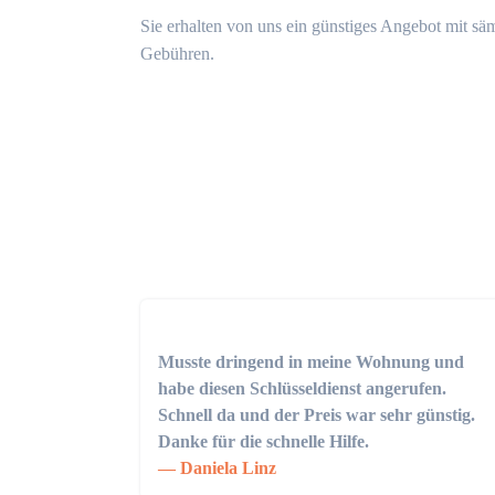
Sie erhalten von uns ein günstiges Angebot mit sä
Gebühren.
Musste dringend in meine Wohnung und
habe diesen Schlüsseldienst angerufen.
Schnell da und der Preis war sehr günstig.
Danke für die schnelle Hilfe.
Daniela Linz