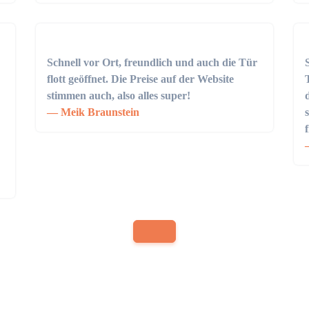
Schnell vor Ort, freundlich und auch die Tür
flott geöffnet. Die Preise auf der Website
stimmen auch, also alles super!
Meik Braunstein