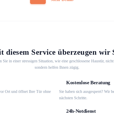
t diesem Service überzeugen wir 
n Sie in einer stressigen Situation, wie eine geschlossene Haustür, nicht
sondern helfen Ihnen zügig.
Kostenlose Beratung
or Ort und öffnet Ihre Tür ohne
Sie haben sich ausgesperrt? Wir b
nächsten Schritte.
24h-Notdienst