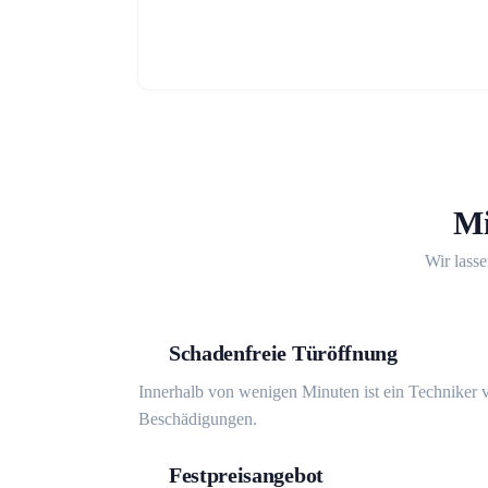
Mi
Wir lasse
Schadenfreie Türöffnung
Innerhalb von wenigen Minuten ist ein Techniker v
Beschädigungen.
Festpreisangebot