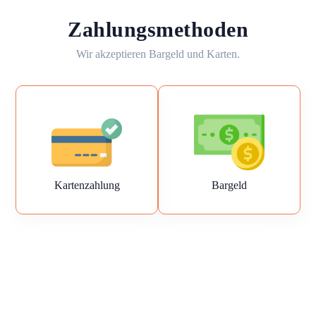
Zahlungsmethoden
Wir akzeptieren Bargeld und Karten.
Kartenzahlung
Bargeld