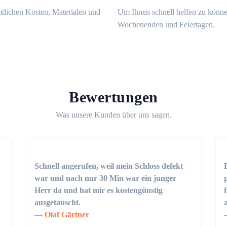
mtlichen Kosten, Materialen und
Um Ihnen schnell helfen zu könne
Wochenenden und Feiertagen.
Bewertungen
Was unsere Kunden über uns sagen.
Schnell angerufen, weil mein Schloss defekt
war und nach nur 30 Min war ein junger
Herr da und hat mir es kostengünstig
ausgetauscht.
Olaf Gärtner