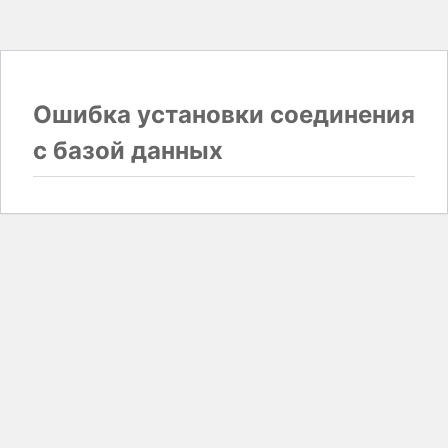
Ошибка установки соединения
с базой данных